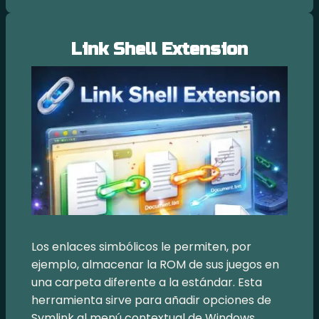
Link Shell Extension
Los enlaces simbólicos le permiten, por
ejemplo, almacenar la ROM de sus juegos en
una carpeta diferente a la estándar. Esta
herramienta sirve para añadir opciones de
Symlink al menú contextual de Windows.