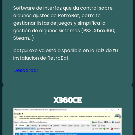
Software de interfaz que da control sobre
algunos ajustes de RetroBat, permite
gestionar listas de juegos y simplifica la
gestión de algunos sistemas (PS3, Xbox360,
Steam…)
batgui.exe ya está disponible en la raíz de tu
instalación de RetroBat.
Descargar
X360CE