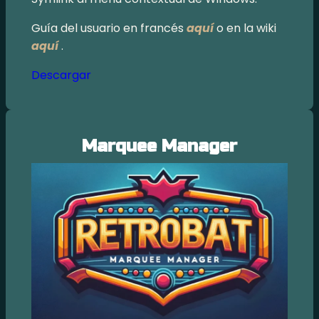
Guía del usuario en francés
aquí
o en la wiki
aquí
.
Descargar
Marquee Manager