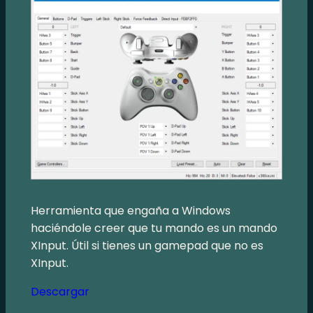
Herramienta que engaña a Windows
haciéndole creer que tu mando es un mando
XInput. Útil si tienes un gamepad que no es
XInput.
Descargar